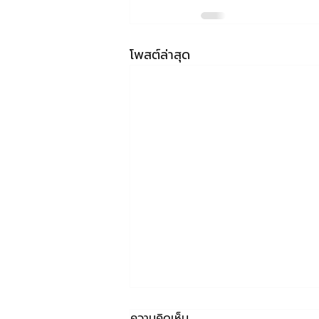
โพสต์ล่าสุด
ความคิดเห็น