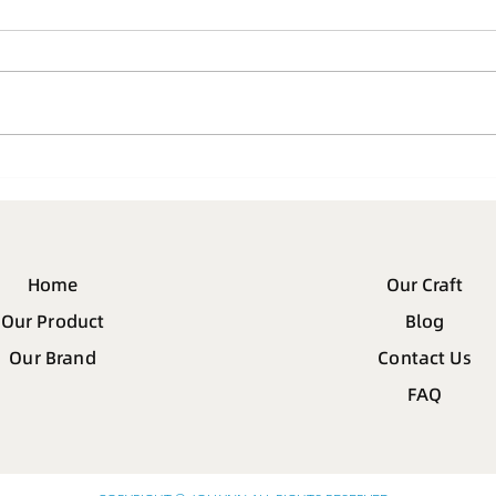
Joll
การบอกรักแม่ที่จริงแล้วควรเป็น
แบบไหนนะ
Home
Our Craft
Our Product
Blog
Our Brand
Contact Us
FAQ