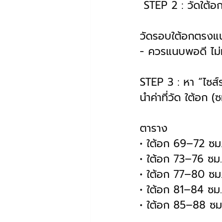
 STEP 2 : วัดใต
วัดรอบใต้อกตรงแ
- ควรแนบพอดี ไม่
STEP 3 : หา “ไซส์
นำค่าที่วัด ใต้อก 
ตาราง
• ใต้อก 69–72 ซม
• ใต้อก 73–76 ซม
• ใต้อก 77–80 ซม
• ใต้อก 81–84 ซม
• ใต้อก 85–88 ซม