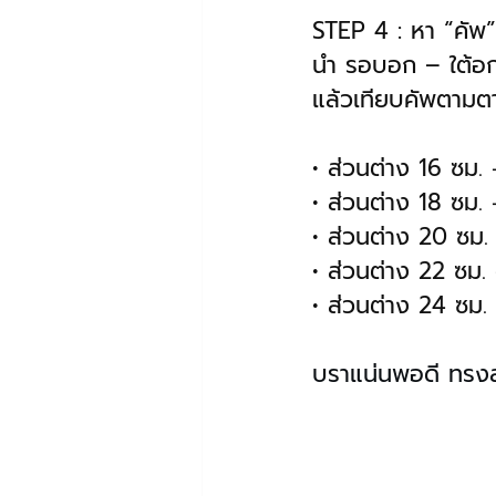
STEP 4 : หา “คัพ”
นำ รอบอก – ใต้อก 
แล้วเทียบคัพตามตา
• ส่วนต่าง 16 ซม.
• ส่วนต่าง 18 ซม.
• ส่วนต่าง 20 ซม.
• ส่วนต่าง 22 ซม.
• ส่วนต่าง 24 ซม.
บราแน่นพอดี ทรงส