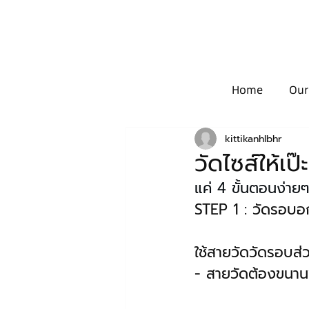
Home
Our
kittikanhlbhr
วัดไซส์ให้เ
แค่ 4 ขั้นตอนง่ายๆ 
STEP 1 : วัดรอบ
ใช้สายวัดวัดรอบส่ว
- สายวัดต้องขนานพ